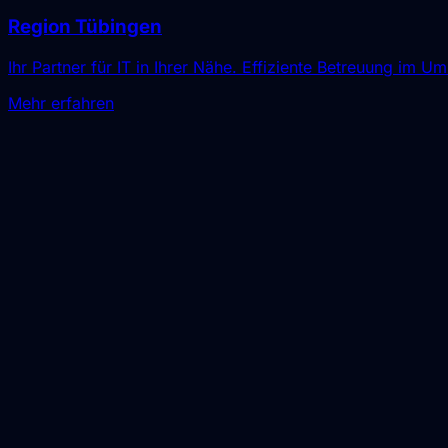
Region Tübingen
Ihr Partner für IT in Ihrer Nähe. Effiziente Betreuung im Um
Mehr erfahren