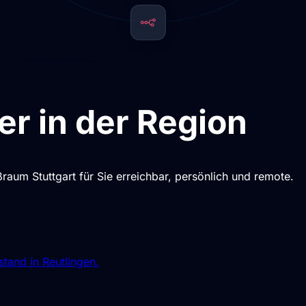
ner in der Region
aum Stuttgart für Sie erreichbar, persönlich und remote.
lstand in Reutlingen.