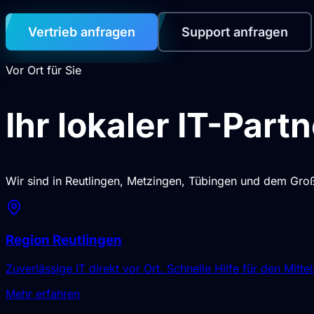
Vertrieb anfragen
Support anfragen
Vor Ort für Sie
Ihr lokaler IT-Part
Wir sind in Reutlingen, Metzingen, Tübingen und dem Großr
Region Reutlingen
Zuverlässige IT direkt vor Ort. Schnelle Hilfe für den Mitte
Mehr erfahren